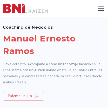
Coaching de Negocios
Manuel Ernesto
Ramos
Llave del éxito: Acompaño a crear un liderazgo basado en un
ecosistema con un ADNen donde existe un equilibrio entre las
personas y la empresa y se genera un círculo virtuosos donde
ambos crecen
Pídeme un 1 a 1